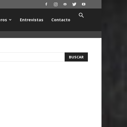
ros
Entrevistas
Contacto