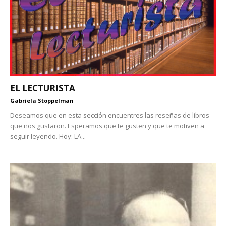
EL LECTURISTA
Gabriela Stoppelman
Deseamos que en esta sección encuentres las reseñas de libros
que nos gustaron. Esperamos que te gusten y que te motiven a
seguir leyendo. Hoy: LA...