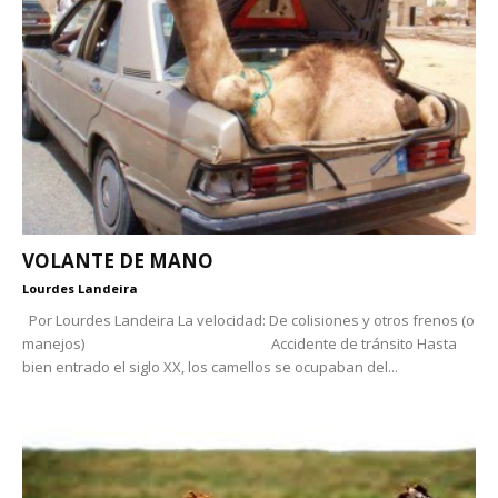
VOLANTE DE MANO
Lourdes Landeira
Por Lourdes Landeira La velocidad: De colisiones y otros frenos (o
manejos) Accidente de tránsito Hasta
bien entrado el siglo XX, los camellos se ocupaban del...