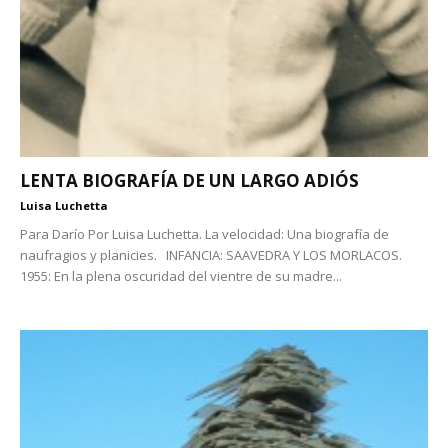
LENTA BIOGRAFÍA DE UN LARGO ADIÓS
Luisa Luchetta
Para Darío Por Luisa Luchetta. La velocidad: Una biografía de
naufragios y planicies. INFANCIA: SAAVEDRA Y LOS MORLACOS.
1955: En la plena oscuridad del vientre de su madre...