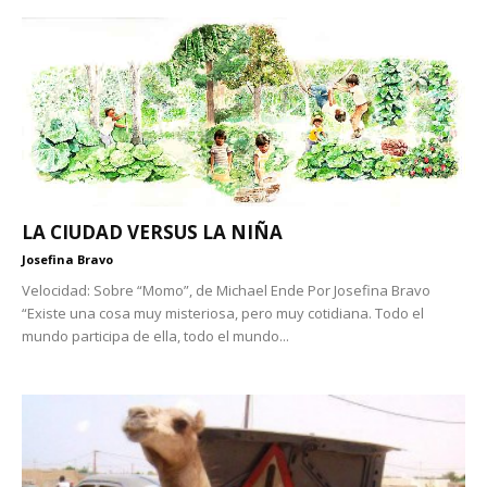
LA CIUDAD VERSUS LA NIÑA
Josefina Bravo
Velocidad: Sobre “Momo”, de Michael Ende Por Josefina Bravo
“Existe una cosa muy misteriosa, pero muy cotidiana. Todo el
mundo participa de ella, todo el mundo...