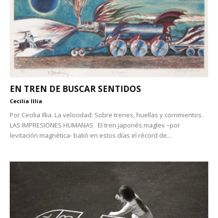
EN TREN DE BUSCAR SENTIDOS
Cecilia Illia
Por Cecilia Illia. La velocidad: Sobre trenes, huellas y corrimientos.
LAS IMPRESIONES HUMANAS El tren japonés maglev –por
levitación magnética- batió en estos días el récord de...