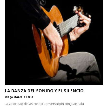
LA DANZA DEL SONIDO Y EL SILENCIO
Diego Marcelo Soria
La velocidad de las cosas: Conversación con Juan Falú.