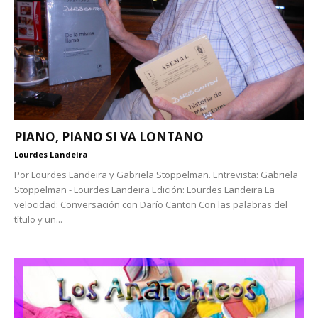
PIANO, PIANO SI VA LONTANO
Lourdes Landeira
Por Lourdes Landeira y Gabriela Stoppelman. Entrevista: Gabriela
Stoppelman - Lourdes Landeira Edición: Lourdes Landeira La
velocidad: Conversación con Darío Canton Con las palabras del
título y un...