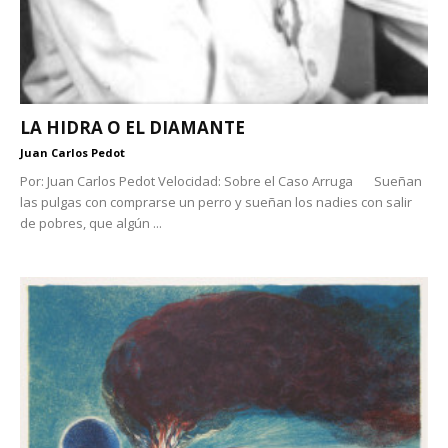
LA HIDRA O EL DIAMANTE
Juan Carlos Pedot
Por: Juan Carlos Pedot Velocidad: Sobre el Caso Arruga Sueñan
las pulgas con comprarse un perro y sueñan los nadies con salir
de pobres, que algún ...