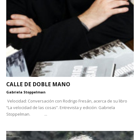
CALLE DE DOBLE MANO
Gabriela Stoppelman
Velocidad: Conversación con Rodrigo Fresán, acerca de su libro
“La velocidad de las cosas”. Entrevista y edición: Gabriela
Stoppelman. ...