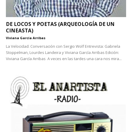
DE LOCOS Y POETAS (ARQUEOLOGÍA DE UN
CINEASTA)
Viviana García Arribas
La Velocidad: Conversación con Sergio Wolf Entrevista: Gabriela
Stoppelman, Lourdes Landeira y Viviana García Arribas Edición:
Viviana García Arribas A veces en las tardes una cara nos mira...