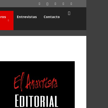
ros
Entrevistas
Contacto