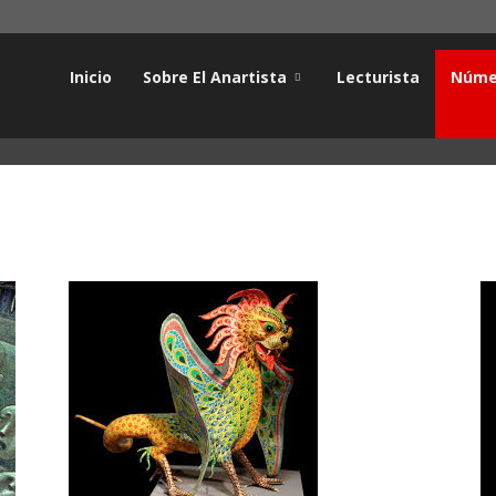
Inicio
Sobre El Anartista
Lecturista
Núme