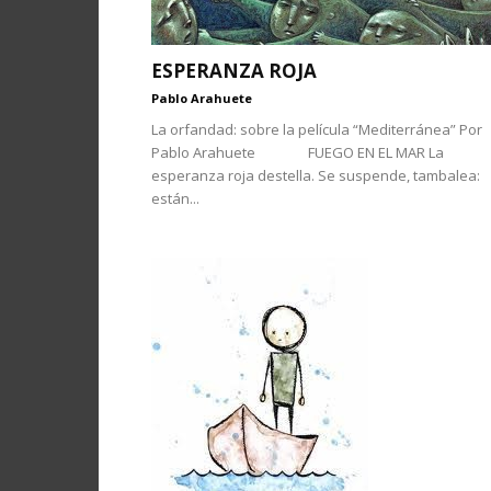
ESPERANZA ROJA
Pablo Arahuete
La orfandad: sobre la película “Mediterránea” Por
Pablo Arahuete FUEGO EN EL MAR La
esperanza roja destella. Se suspende, tambalea:
están...