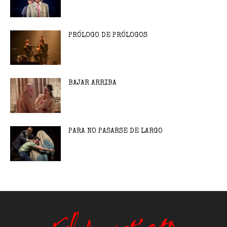
PRÓLOGO DE PRÓLOGOS
BAJAR ARRIBA
PARA NO PASARSE DE LARGO