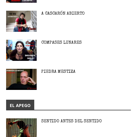
A CASCARÓN ABIERTO
COMPASES LUNARES
PIEDRA MESTIZA
EL APEGO
SENTIDO ANTES DEL SENTIDO