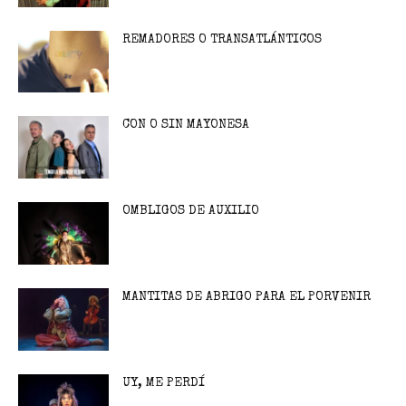
REMADORES O TRANSATLÁNTICOS
CON O SIN MAYONESA
OMBLIGOS DE AUXILIO
MANTITAS DE ABRIGO PARA EL PORVENIR
UY, ME PERDÍ