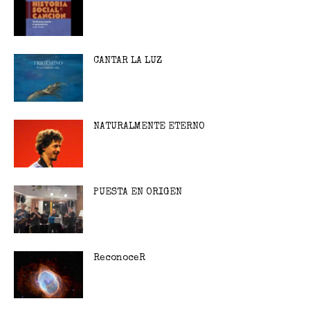
CANTAR LA LUZ
NATURALMENTE ETERNO
PUESTA EN ORIGEN
ReconoceR