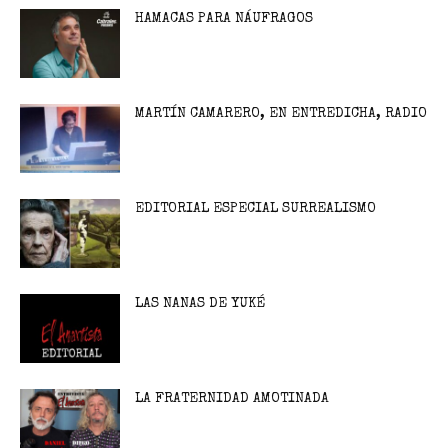
HAMACAS PARA NÁUFRAGOS
MARTÍN CAMARERO, EN ENTREDICHA, RADIO
EDITORIAL ESPECIAL SURREALISMO
LAS NANAS DE YUKÉ
LA FRATERNIDAD AMOTINADA