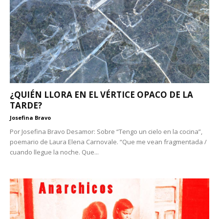
¿QUIÉN LLORA EN EL VÉRTICE OPACO DE LA
TARDE?
Josefina Bravo
Por Josefina Bravo Desamor: Sobre “Tengo un cielo en la cocina”,
poemario de Laura Elena Carnovale. “Que me vean fragmentada /
cuando llegue la noche. Que...