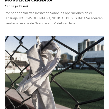
Santiago Resnik
Por Adriana Valletta Desamor: Sobre las operaciones en el
lenguaje NOTICIAS DE PRIMERA, NOTICIAS DE SEGUNDA Se acercan
cientos y cientos de “franciscanos” del Río de la...