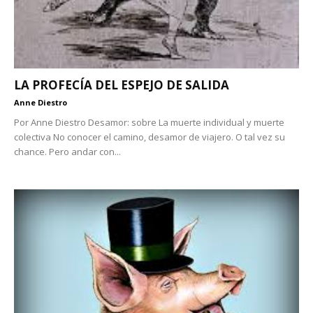
LA PROFECÍA DEL ESPEJO DE SALIDA
Anne Diestro
Por Anne Diestro Desamor: sobre La muerte individual y muerte
colectiva No conocer el camino, desamor de viajero. O tal vez su
chance. Pero andar con...