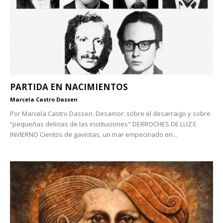
PARTIDA EN NACIMIENTOS
Marcela Castro Dassen
Por Marcela Castro Dassen. Desamor: sobre el desarraigo y sobre
“pequeñas delicias de las instituciones" DERROCHES DE LUZ E
INVIERNO Cientos de gaviotas, un mar empecinado en...