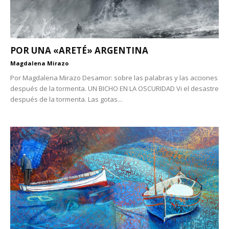
POR UNA «ARETÉ» ARGENTINA
Magdalena Mirazo
Por Magdalena Mirazo Desamor: sobre las palabras y las acciones
después de la tormenta. UN BICHO EN LA OSCURIDAD Vi el desastre
después de la tormenta. Las gotas...