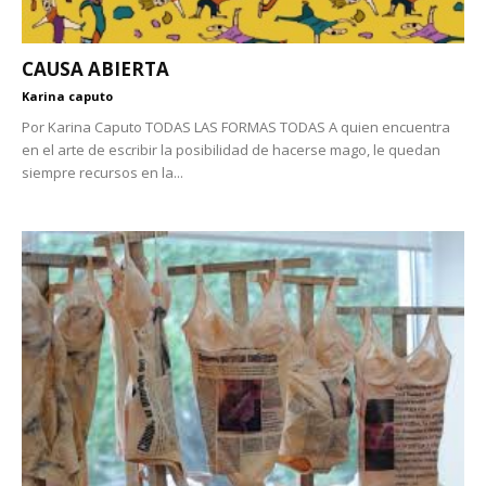
CAUSA ABIERTA
Karina caputo
Por Karina Caputo TODAS LAS FORMAS TODAS A quien encuentra
en el arte de escribir la posibilidad de hacerse mago, le quedan
siempre recursos en la...