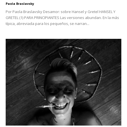
Paola Braslavsky
Por Paola Braslavsky Desamor: sobre Hansel y Gretel HANSEL Y
GRETEL (1) PARA PRINCIPIANTES Las versiones abundan. En la más
típica, abreviada para los pequeños, se narran...