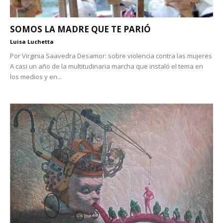
SOMOS LA MADRE QUE TE PARIÓ
Luisa Luchetta
Por Virginia Saavedra Desamor: sobre violencia contra las mujeres
A casi un año de la multitudinaria marcha que instaló el tema en
los medios y en...