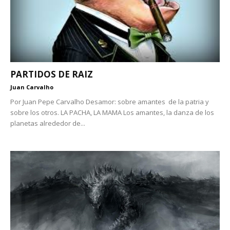
PARTIDOS DE RAIZ
Juan Carvalho
Por Juan Pepe Carvalho Desamor: sobre amantes de la patria y
sobre los otros. LA PACHA, LA MAMA Los amantes, la danza de los
planetas alrededor de...