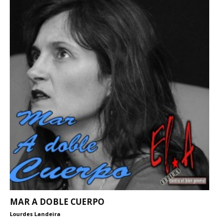
MAR A DOBLE CUERPO
Lourdes Landeira