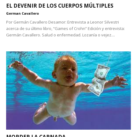
EL DEVENIR DE LOS CUERPOS MÚLTIPLES
German Cavallero
Por Germán Cavallero Desamor: Entrevista a Leonor Silvestri
acerca de su último libro, “Games of Crohn” Edición y entrevista:
Germán Cavallero. Salud o enfermedad. Lozanía o vejez....
MORDER LA CARNADA