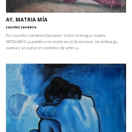
AY, MATRIA MÍA
Lourdes Landeira
Por Lourdes Landeira Desamor: Sobre la lengua, madre.
ARTELARES La palabra no existe en el diccionario; sin embargo,
suena y se cuece en sentidos de artes y...