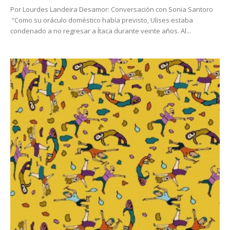
Por Lourdes Landeira Desamor: Conversación con Sonia Santoro
“Como su oráculo doméstico había previsto, Ulises estaba
condenado a no regresar a Ítaca durante veinte años. Al...