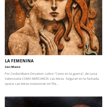
LA FEMENINA
Ceci Miano
Por Cecilia Miano Desamor: sobre “Como en la guerra”, de Luisa
Valenzuela COMO MERCANCÍA Las letras fulguran en la fachada
opaca. Las letras estacionan en fila...