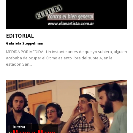
EDITORIAL
Gabriela Stoppelman
MEDIDA POR MEDIDA Un instante antes de que yo subiera, alguien
acababa de ocupar el último asiento libre del subte A, en la
estación San...