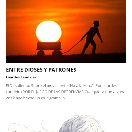
ENTRE DIOSES Y PATRONES
Lourdes Landeira
El Desaliento: Sobre el movimiento “No a la Mina”. Por Lourdes
Landeira POR EL JUEGO DE LAS DIFERENCIAS Cualquiera que alguna
vez haya hecho un crucigrama lo...