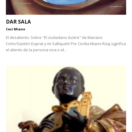
DAR SALA
Ceci Miano
El desaliento: Sobre "El ciudadano ilustre" de Mariano
Cohn/Gastón Duprat y mi Salliqueló Por Cecilia Miano Rúaj significa
el aliento de la persona viva o el...