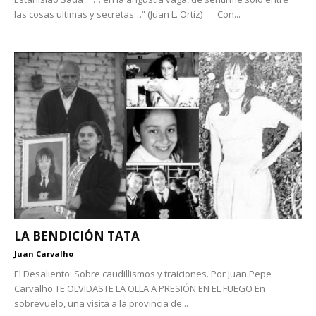
las cosas ultimas y secretas…” (Juan L. Ortiz) Con...
LA BENDICIÓN TATA
Juan Carvalho
El Desaliento: Sobre caudillismos y traiciones. Por Juan Pepe
Carvalho TE OLVIDASTE LA OLLA A PRESIÓN EN EL FUEGO En
sobrevuelo, una visita a la provincia de...