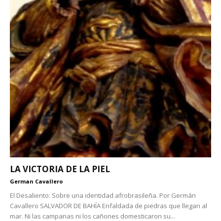
LA VICTORIA DE LA PIEL
German Cavallero
El Desaliento: Sobre una identidad afrobrasileña. Por Germán
Cavallero SALVADOR DE BAHÍA Enfaldada de piedras que llegan al
mar. Ni las campanas ni los cañones domesticaron su...