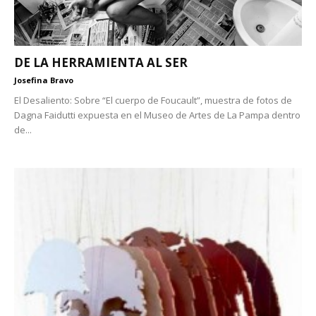
DE LA HERRAMIENTA AL SER
Josefina Bravo
El Desaliento: Sobre “El cuerpo de Foucault”, muestra de fotos de
Dagna Faidutti expuesta en el Museo de Artes de La Pampa dentro
de...