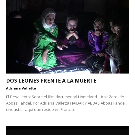
DOS LEONES FRENTE A LA MUERTE
Adriana Valletta
El Desaliento: Sobre el film documental Homeland – Irak Zero, de
Abbas Fahdel. Por Adriana Valletta HAIDAR Y ABBAS Abbas Fahdel,
cineasta iraquí que reside en Francia...