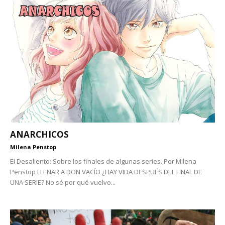
ANARCHICOS
Milena Penstop
El Desaliento: Sobre los finales de algunas series. Por Milena
Penstop LLENAR A DON VACÍO ¿HAY VIDA DESPUÉS DEL FINAL DE
UNA SERIE? No sé por qué vuelvo...