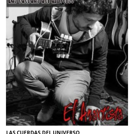
LAS CUERDAS DEL UNIVERSO