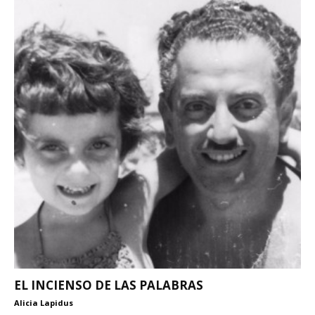
EL INCIENSO DE LAS PALABRAS
Alicia Lapidus