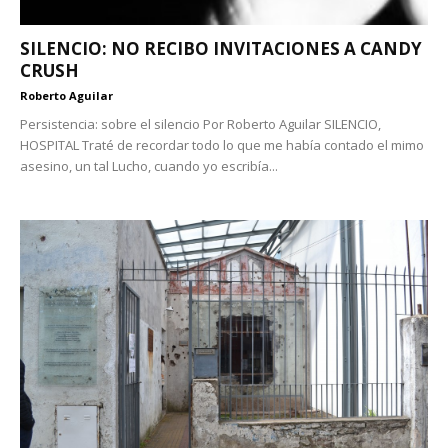
SILENCIO: NO RECIBO INVITACIONES A CANDY
CRUSH
Roberto Aguilar
Persistencia: sobre el silencio Por Roberto Aguilar SILENCIO,
HOSPITAL Traté de recordar todo lo que me había contado el mimo
asesino, un tal Lucho, cuando yo escribía...