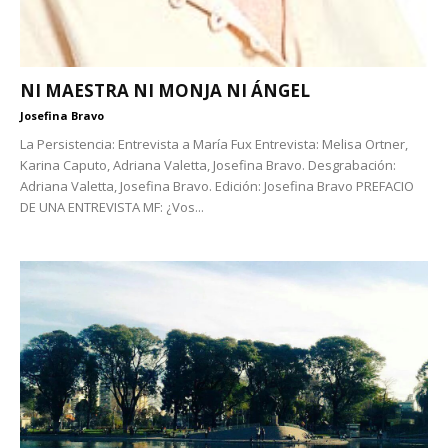
NI MAESTRA NI MONJA NI ÁNGEL
Josefina Bravo
La Persistencia: Entrevista a María Fux Entrevista: Melisa Ortner,
Karina Caputo, Adriana Valetta, Josefina Bravo. Desgrabación:
Adriana Valetta, Josefina Bravo. Edición: Josefina Bravo PREFACIO
DE UNA ENTREVISTA MF: ¿Vos...