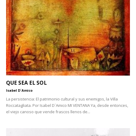
QUE SEA EL SOL
Isabel D´Amico
La persistencia: El patrimonio cultural y sus enemigos, la Villa
Roccatagliata. Por Isabel D´Amico MI VENTANA Ya, desde entonces,
el viejo canoso que vende frascos llenos de...