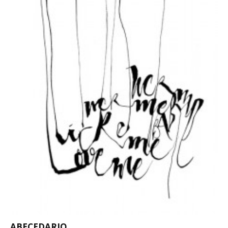
ABECEDARIO