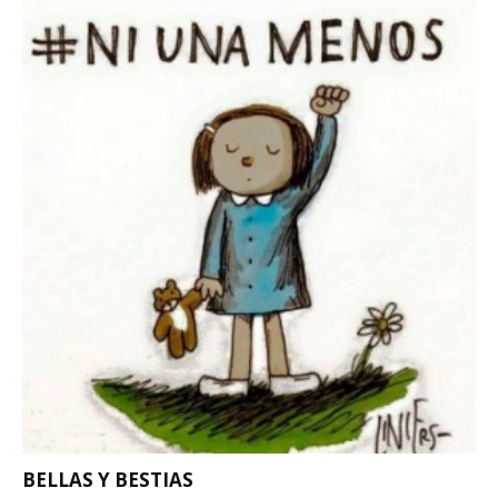
BELLAS Y BESTIAS