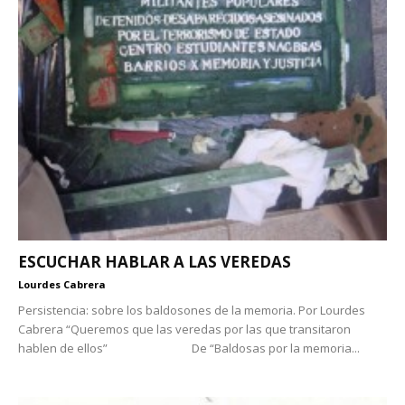
ESCUCHAR HABLAR A LAS VEREDAS
Lourdes Cabrera
Persistencia: sobre los baldosones de la memoria. Por Lourdes
Cabrera “Queremos que las veredas por las que transitaron
hablen de ellos” De “Baldosas por la memoria...