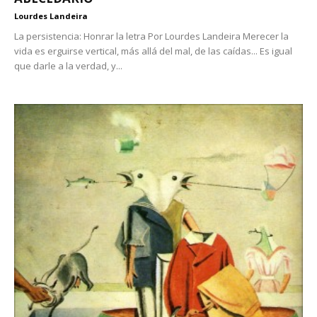
Lourdes Landeira
La persistencia: Honrar la letra Por Lourdes Landeira Merecer la
vida es erguirse vertical, más allá del mal, de las caídas... Es igual
que darle a la verdad, y...