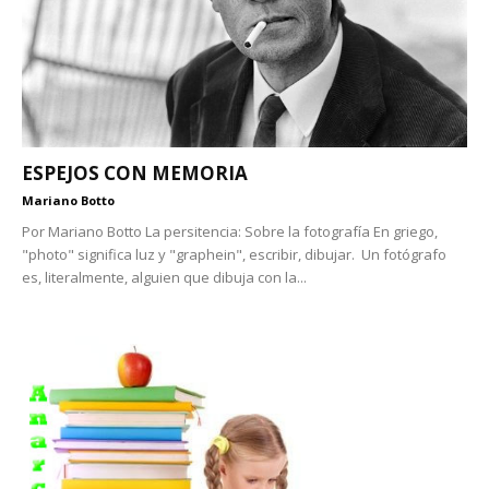
ESPEJOS CON MEMORIA
Mariano Botto
Por Mariano Botto La persitencia: Sobre la fotografía En griego,
"photo" significa luz y "graphein", escribir, dibujar. Un fotógrafo
es, literalmente, alguien que dibuja con la...