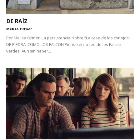
DE RAÍZ
Melisa Ortner
Por Melisa Ortner. La persistencia: sobre “La casa de los conejos”.
DE PIEDRA, COMO LOS FALCON Pienso en lo feo de los Falcon
verdes. Aun sin haber...