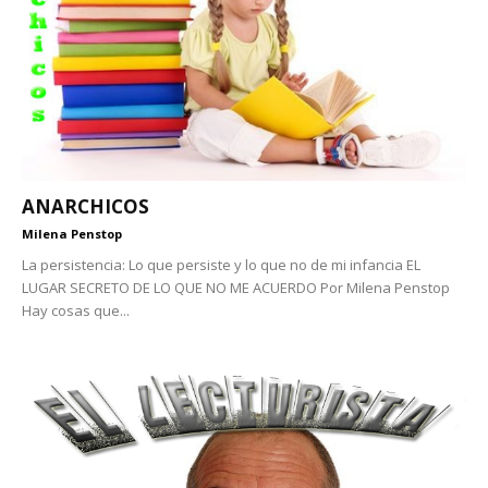
ANARCHICOS
Milena Penstop
La persistencia: Lo que persiste y lo que no de mi infancia EL
LUGAR SECRETO DE LO QUE NO ME ACUERDO Por Milena Penstop
Hay cosas que...