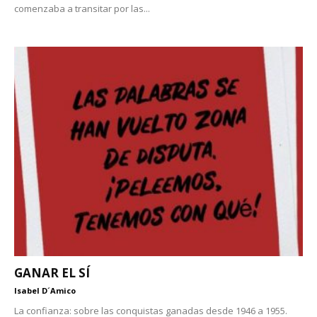
comenzaba a transitar por las...
GANAR EL SÍ
Isabel D´Amico
La confianza: sobre las conquistas ganadas desde 1946 a 1955.