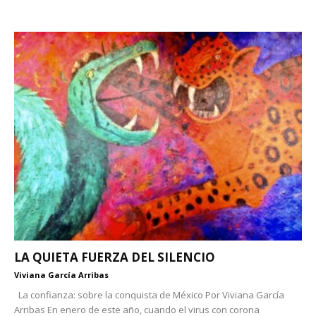
LA QUIETA FUERZA DEL SILENCIO
Viviana García Arribas
La confianza: sobre la conquista de México Por Viviana García
Arribas En enero de este año, cuando el virus con corona