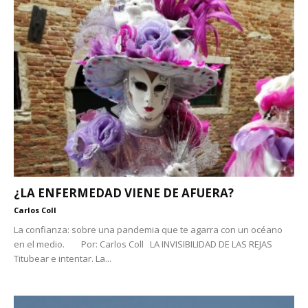
¿LA ENFERMEDAD VIENE DE AFUERA?
Carlos Coll
La confianza: sobre una pandemia que te agarra con un océano
en el medio. Por: Carlos Coll LA INVISIBILIDAD DE LAS REJAS
Titubear e intentar. La...