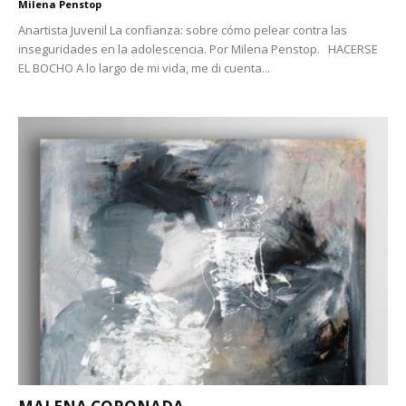
Milena Penstop
Anartista Juvenil La confianza: sobre cómo pelear contra las
inseguridades en la adolescencia. Por Milena Penstop. HACERSE
EL BOCHO A lo largo de mi vida, me di cuenta...