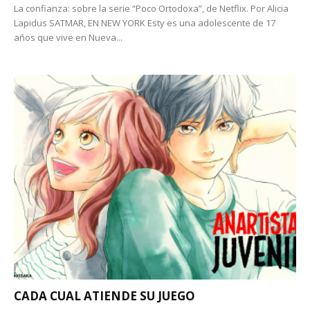
La confianza: sobre la serie “Poco Ortodoxa”, de Netflix. Por Alicia
Lapidus SATMAR, EN NEW YORK Esty es una adolescente de 17
años que vive en Nueva...
CADA CUAL ATIENDE SU JUEGO