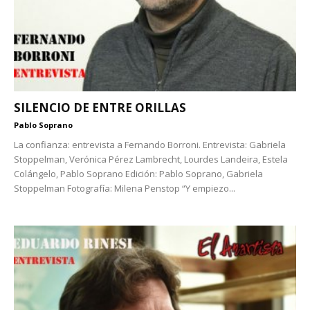
SILENCIO DE ENTRE ORILLAS
Pablo Soprano
La confianza: entrevista a Fernando Borroni. Entrevista: Gabriela
Stoppelman, Verónica Pérez Lambrecht, Lourdes Landeira, Estela
Colángelo, Pablo Soprano Edición: Pablo Soprano, Gabriela
Stoppelman Fotografía: Milena Penstop “Y empiezo...