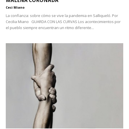
MALENA CORONADA
Ceci Miano
La confianza: sobre cómo se vive la pandemia en Salliqueló. Por
Cecilia Miano GUARDA CON LAS CURVAS Los acontecimientos por
el pueblo siempre encuentran un ritmo diferente...