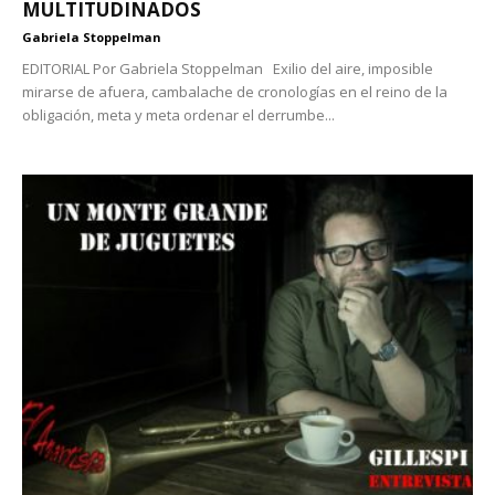
MULTITUDINADOS
Gabriela Stoppelman
EDITORIAL Por Gabriela Stoppelman Exilio del aire, imposible
mirarse de afuera, cambalache de cronologías en el reino de la
obligación, meta y meta ordenar el derrumbe...