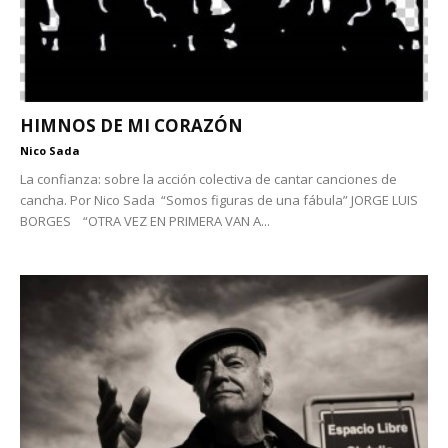
HIMNOS DE MI CORAZÓN
Nico Sada
La confianza: sobre la acción colectiva de cantar canciones de
cancha. Por Nico Sada “Somos figuras de una fábula” JORGE LUIS
BORGES “OTRA VEZ EN PRIMERA VAN A...