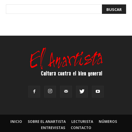
INICIO
SOBRE EL ANARTISTA
LECTURISTA
NÚMEROS
ENTREVISTAS
CONTACTO