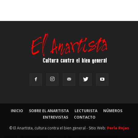
INICIO
SOBRE EL ANARTISTA
LECTURISTA
NÚMEROS
ENTREVISTAS
CONTACTO
© El Anartista, cultura contra el bien general - Sitio Web:
Perla Rojas