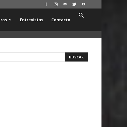
ros
Entrevistas
Contacto