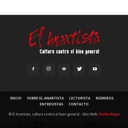
INICIO
SOBRE EL ANARTISTA
LECTURISTA
NÚMEROS
ENTREVISTAS
CONTACTO
© El Anartista, cultura contra el bien general - Sitio Web:
Perla Rojas