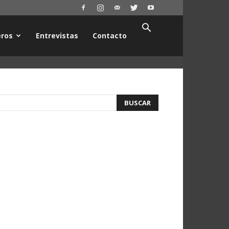
ros
Entrevistas
Contacto