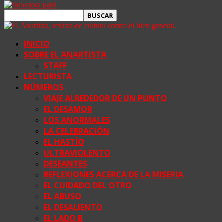
INICIO
SOBRE EL ANARTISTA
STAFF
LECTURISTA
NÚMEROS
VIAJE ALREDEDOR DE UN PUNTO
EL DESAMOR
LOS ANORMALES
LA CELEBRACIÓN
EL HASTÍO
ULTRAVIOLENTO
DESEANTES
REFLEXIONES ACERCA DE LA MISERIA
EL CUIDADO DEL OTRO
EL ABUSO
EL DESALIENTO
EL LADO B