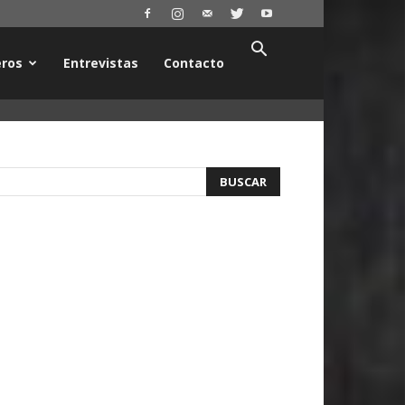
ros
Entrevistas
Contacto