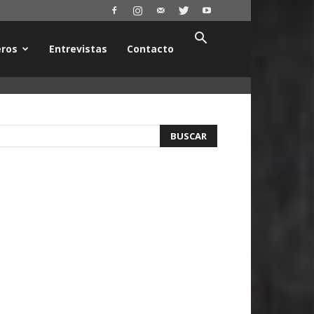
ros
Entrevistas
Contacto