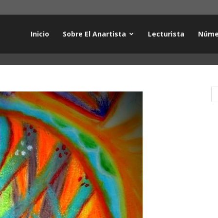
Inicio
Sobre El Anartista
Lecturista
Núme