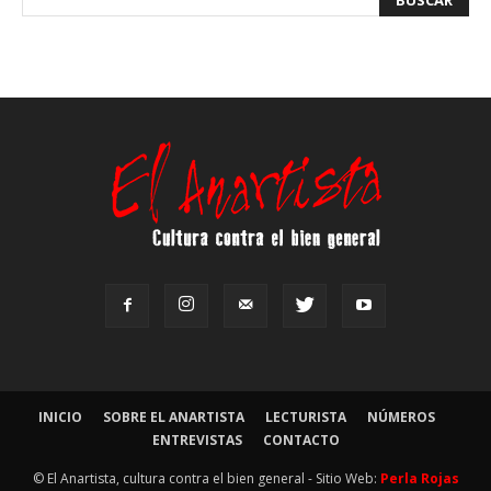
INICIO
SOBRE EL ANARTISTA
LECTURISTA
NÚMEROS
ENTREVISTAS
CONTACTO
© El Anartista, cultura contra el bien general - Sitio Web:
Perla Rojas