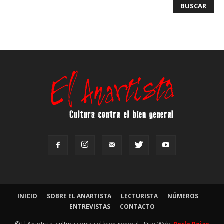
INICIO
SOBRE EL ANARTISTA
LECTURISTA
NÚMEROS
ENTREVISTAS
CONTACTO