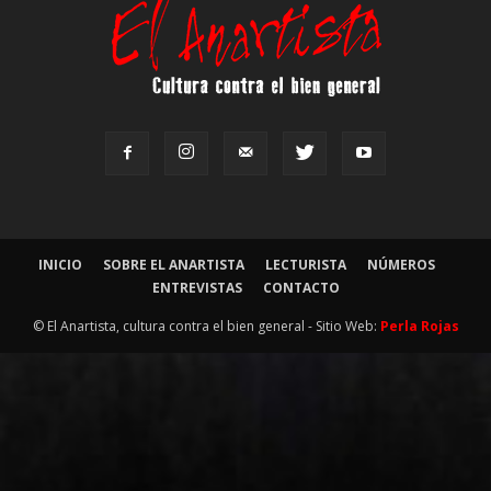
INICIO
SOBRE EL ANARTISTA
LECTURISTA
NÚMEROS
ENTREVISTAS
CONTACTO
© El Anartista, cultura contra el bien general - Sitio Web:
Perla Rojas