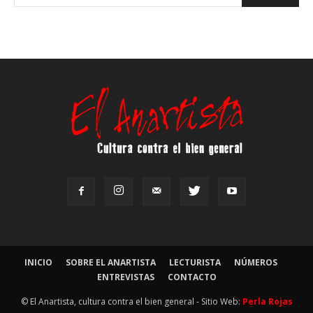
INICIO
SOBRE EL ANARTISTA
LECTURISTA
NÚMEROS
ENTREVISTAS
CONTACTO
© El Anartista, cultura contra el bien general - Sitio Web:
Perla Rojas