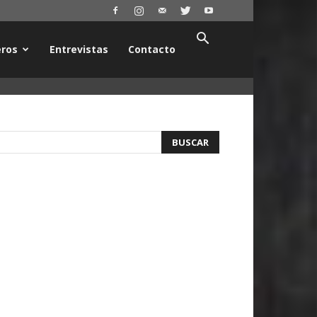
ros
Entrevistas
Contacto