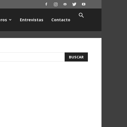
ros
Entrevistas
Contacto