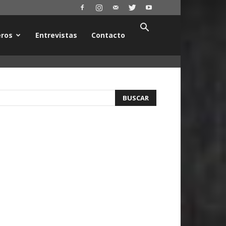
ros
Entrevistas
Contacto