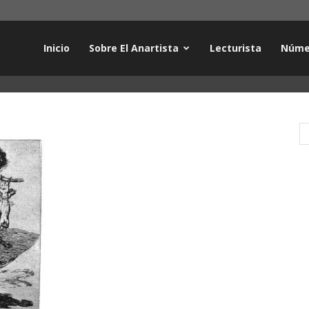
Inicio
Sobre El Anartista
Lecturista
Núme