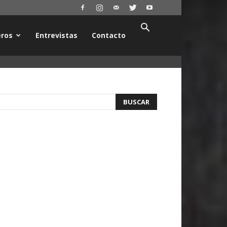
ros
Entrevistas
Contacto