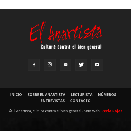
INICIO
SOBRE EL ANARTISTA
LECTURISTA
NÚMEROS
ENTREVISTAS
CONTACTO
© El Anartista, cultura contra el bien general - Sitio Web:
Perla Rojas