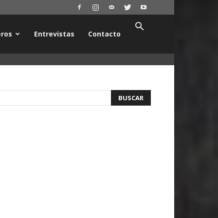
ros
Entrevistas
Contacto