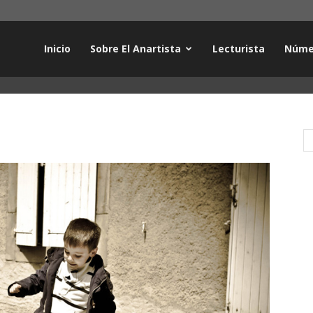
Inicio
Sobre El Anartista
Lecturista
Núme