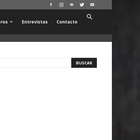
ros
Entrevistas
Contacto