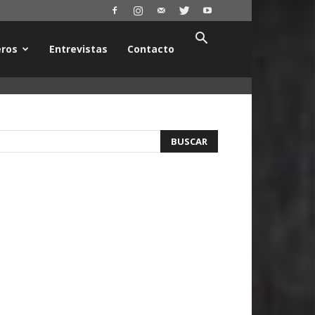
ros
Entrevistas
Contacto