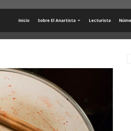
Inicio
Sobre El Anartista
Lecturista
Núme