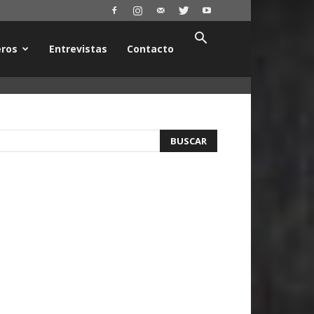
ros
Entrevistas
Contacto