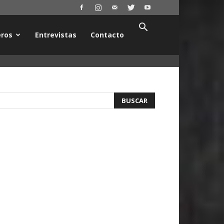
ros
Entrevistas
Contacto