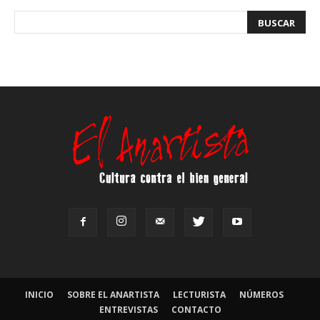
INICIO
SOBRE EL ANARTISTA
LECTURISTA
NÚMEROS
ENTREVISTAS
CONTACTO