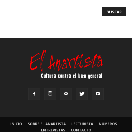
INICIO
SOBRE EL ANARTISTA
LECTURISTA
NÚMEROS
ENTREVISTAS
CONTACTO