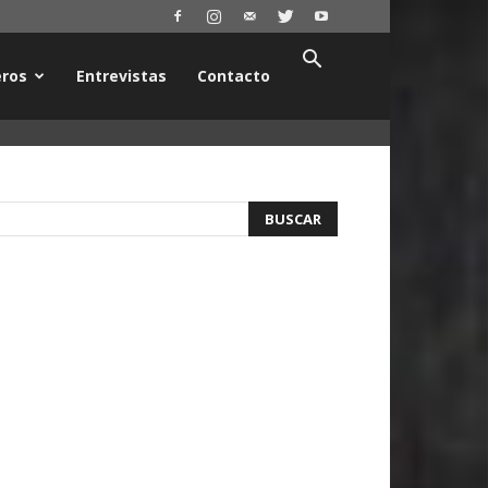
ros
Entrevistas
Contacto