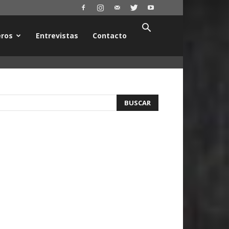
ros
Entrevistas
Contacto