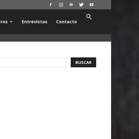
ros
Entrevistas
Contacto