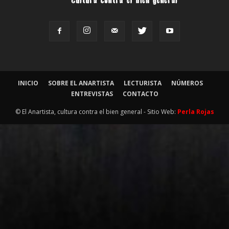
INICIO
SOBRE EL ANARTISTA
LECTURISTA
NÚMEROS
ENTREVISTAS
CONTACTO
© El Anartista, cultura contra el bien general - Sitio Web:
Perla Rojas