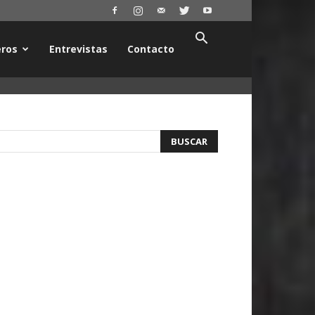
ros
Entrevistas
Contacto