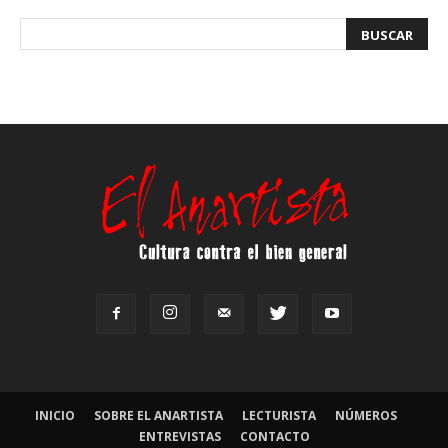
INICIO
SOBRE EL ANARTISTA
LECTURISTA
NÚMEROS
ENTREVISTAS
CONTACTO