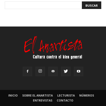
INICIO
SOBRE EL ANARTISTA
LECTURISTA
NÚMEROS
ENTREVISTAS
CONTACTO