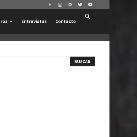
ros
Entrevistas
Contacto