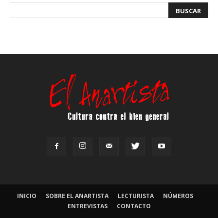
INICIO
SOBRE EL ANARTISTA
LECTURISTA
NÚMEROS
ENTREVISTAS
CONTACTO