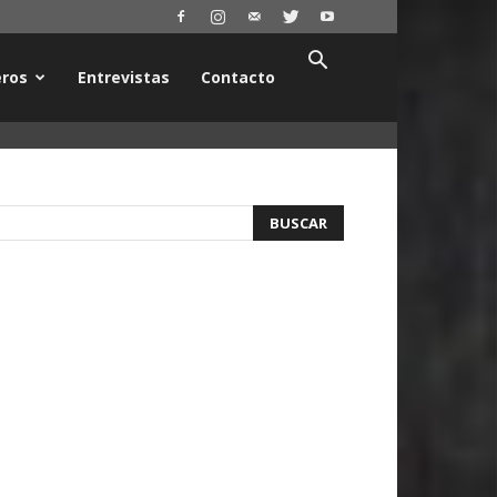
ros
Entrevistas
Contacto