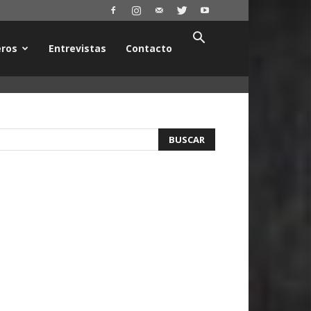
ros
Entrevistas
Contacto