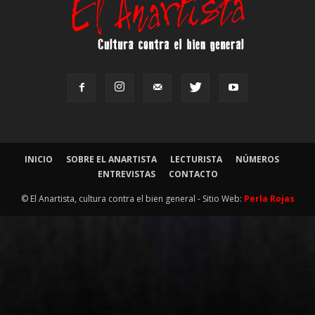
INICIO
SOBRE EL ANARTISTA
LECTURISTA
NÚMEROS
ENTREVISTAS
CONTACTO
© El Anartista, cultura contra el bien general - Sitio Web:
Perla Rojas