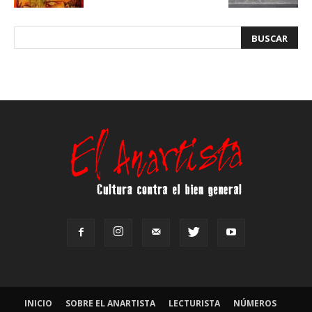
INICIO
SOBRE EL ANARTISTA
LECTURISTA
NÚMEROS