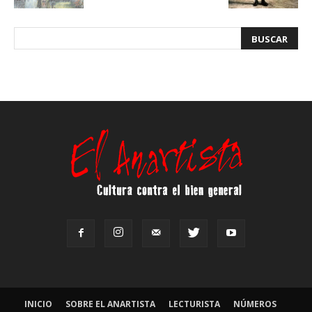
INICIO
SOBRE EL ANARTISTA
LECTURISTA
NÚMEROS