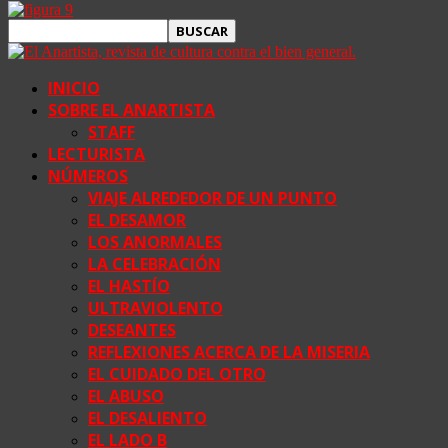
INICIO
SOBRE EL ANARTISTA
STAFF
LECTURISTA
NÚMEROS
VIAJE ALREDEDOR DE UN PUNTO
EL DESAMOR
LOS ANORMALES
LA CELEBRACIÓN
EL HASTÍO
ULTRAVIOLENTO
DESEANTES
REFLEXIONES ACERCA DE LA MISERIA
EL CUIDADO DEL OTRO
EL ABUSO
EL DESALIENTO
EL LADO B