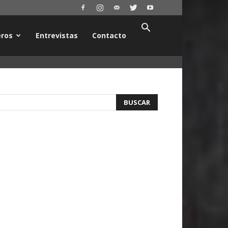
ros
Entrevistas
Contacto