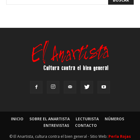
INICIO
SOBRE EL ANARTISTA
LECTURISTA
NÚMEROS
ENTREVISTAS
CONTACTO
© El Anartista, cultura contra el bien general - Sitio Web:
Perla Rojas