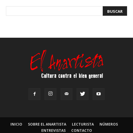
INICIO
SOBRE EL ANARTISTA
LECTURISTA
NÚMEROS
ENTREVISTAS
CONTACTO